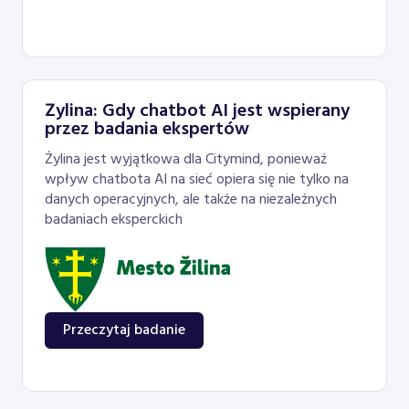
Żylina: Gdy chatbot AI jest wspierany
przez badania ekspertów
Żylina jest wyjątkowa dla Citymind, ponieważ
wpływ chatbota AI na sieć opiera się nie tylko na
danych operacyjnych, ale także na niezależnych
badaniach eksperckich
Przeczytaj badanie