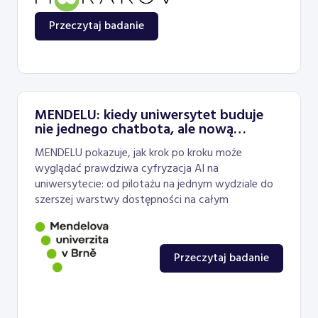
Przeczytaj badanie
MENDELU: kiedy uniwersytet buduje
nie jednego chatbota, ale nową
warstwę dostępności
MENDELU pokazuje, jak krok po kroku może
wyglądać prawdziwa cyfryzacja AI na
uniwersytecie: od pilotażu na jednym wydziale do
szerszej warstwy dostępności na całym
Przeczytaj badanie