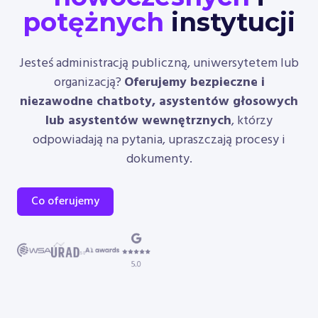
potężnych
instytucji
Jesteś administracją publiczną, uniwersytetem lub
organizacją?
Oferujemy bezpieczne i
niezawodne chatboty, asystentów głosowych
lub asystentów wewnętrznych
, którzy
odpowiadają na pytania, upraszczają procesy i
dokumenty.
Co oferujemy