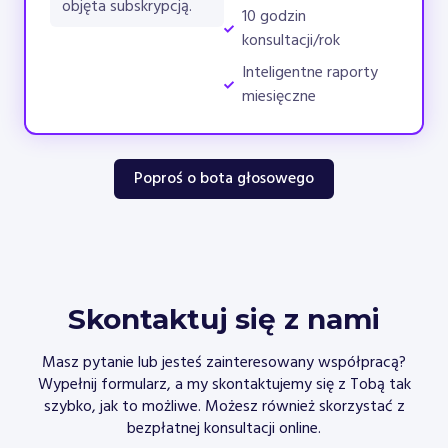
objęta subskrypcją.
10 godzin
konsultacji/rok
Inteligentne raporty
miesięczne
Poproś o bota głosowego
Skontaktuj się z nami
Masz pytanie lub jesteś zainteresowany współpracą?
Wypełnij formularz, a my skontaktujemy się z Tobą tak
szybko, jak to możliwe. Możesz również skorzystać z
bezpłatnej konsultacji online.