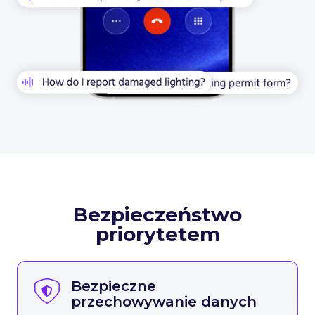
Bezpieczeństwo
priorytetem
Bezpieczne
przechowywanie danych