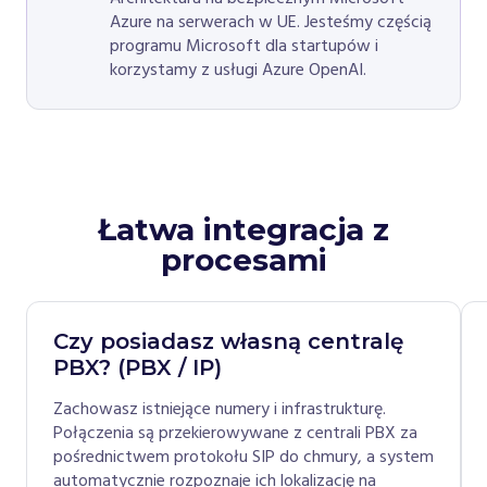
Azure na serwerach w UE. Jesteśmy częścią
programu Microsoft dla startupów i
korzystamy z usługi Azure OpenAI.
Łatwa integracja z
procesami
Czy posiadasz własną centralę
PBX? (PBX / IP)
Zachowasz istniejące numery i infrastrukturę.
Połączenia są przekierowywane z centrali PBX za
pośrednictwem protokołu SIP do chmury, a system
automatycznie rozpoznaje ich lokalizację na