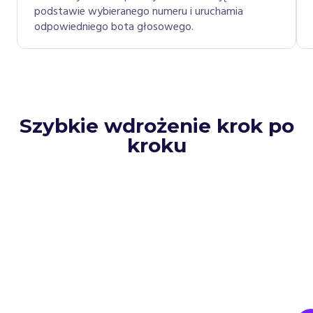
podstawie wybieranego numeru i uruchamia
odpowiedniego bota głosowego.
Szybkie wdrożenie krok po
kroku