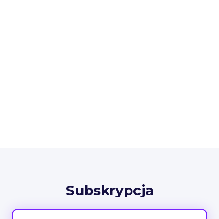
Subskrypcja