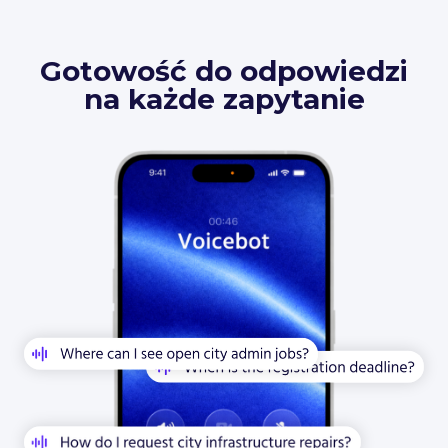
Gotowość do odpowiedzi
na każde zapytanie