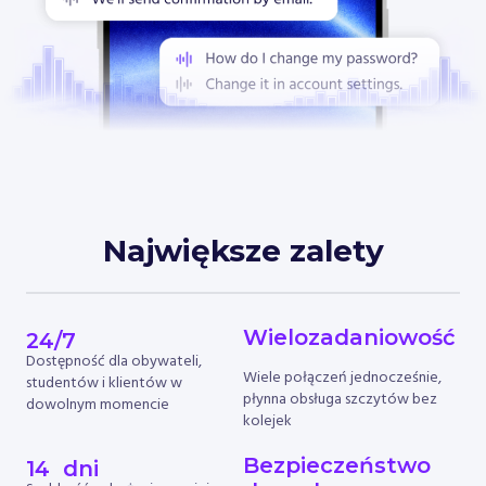
Największe zalety
Wielozadaniowość
24
/7
Dostępność dla obywateli,
Wiele połączeń jednocześnie,
studentów i klientów w
płynna obsługa szczytów bez
dowolnym momencie
kolejek
Bezpieczeństwo
14
  dni