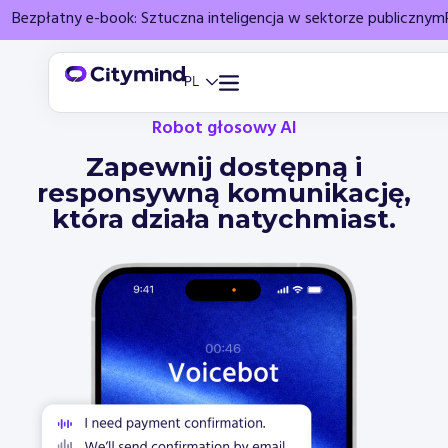
Bezpłatny e-book: Sztuczna inteligencja w sektorze publicznym
Robot głosowy AI
Zapewnij dostępną i
responsywną komunikację,
która działa natychmiast.