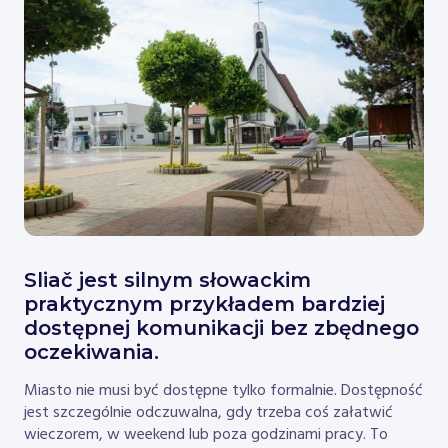
Sliač jest silnym słowackim
praktycznym przykładem bardziej
dostępnej komunikacji bez zbędnego
oczekiwania.
Miasto nie musi być dostępne tylko formalnie. Dostępność
jest szczególnie odczuwalna, gdy trzeba coś załatwić
wieczorem, w weekend lub poza godzinami pracy. To