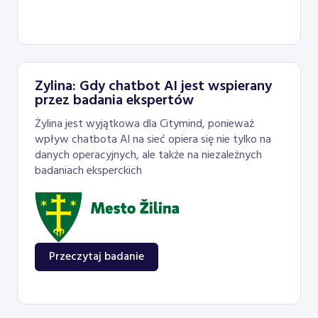
Żylina: Gdy chatbot AI jest wspierany
przez badania ekspertów
Żylina jest wyjątkowa dla Citymind, ponieważ
wpływ chatbota AI na sieć opiera się nie tylko na
danych operacyjnych, ale także na niezależnych
badaniach eksperckich
Przeczytaj badanie