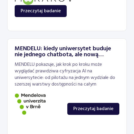
Przeczytaj badanie
MENDELU: kiedy uniwersytet buduje
nie jednego chatbota, ale nową
warstwę dostępności
MENDELU pokazuje, jak krok po kroku może
wyglądać prawdziwa cyfryzacja AI na
uniwersytecie: od pilotażu na jednym wydziale do
szerszej warstwy dostępności na całym
Przeczytaj badanie