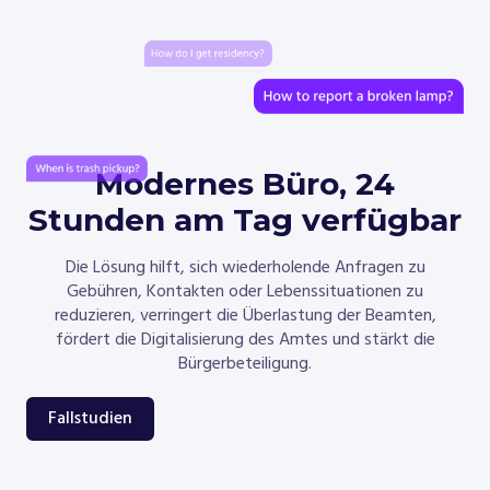
Modernes Büro, 24
Stunden am Tag verfügbar
Die Lösung hilft, sich wiederholende Anfragen zu
Gebühren, Kontakten oder Lebenssituationen zu
reduzieren, verringert die Überlastung der Beamten,
fördert die Digitalisierung des Amtes und stärkt die
Bürgerbeteiligung.
Fallstudien