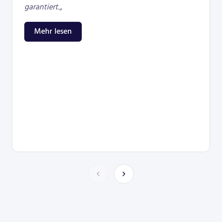
garantiert
.
„
Mehr lesen