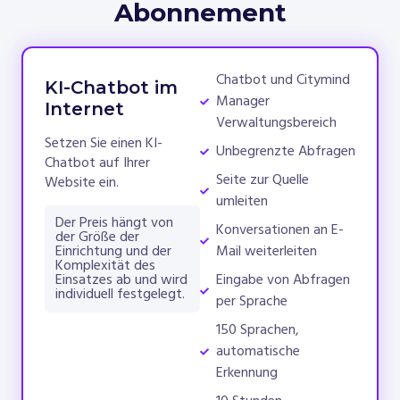
Abonnement
Chatbot und Citymind
KI-Chatbot im
Manager
Internet
Verwaltungsbereich
Setzen Sie einen KI-
Unbegrenzte Abfragen
Chatbot auf Ihrer
Seite zur Quelle
Website ein.
umleiten
Der Preis hängt von
Konversationen an E-
der Größe der
Mail weiterleiten
Einrichtung und der
Komplexität des
Eingabe von Abfragen
Einsatzes ab und wird
individuell festgelegt.
per Sprache
150 Sprachen,
automatische
Erkennung