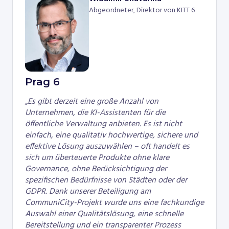
Abgeordneter, Direktor von KITT 6
Prag 6
„Es gibt derzeit eine große Anzahl von
Unternehmen, die KI-Assistenten für die
öffentliche Verwaltung anbieten. Es ist nicht
einfach, eine qualitativ hochwertige, sichere und
effektive Lösung auszuwählen – oft handelt es
sich um überteuerte Produkte ohne klare
Governance, ohne Berücksichtigung der
spezifischen Bedürfnisse von Städten oder der
GDPR. Dank unserer Beteiligung am
CommuniCity-Projekt wurde uns eine fachkundige
Auswahl einer Qualitätslösung, eine schnelle
Bereitstellung und ein transparenter Prozess