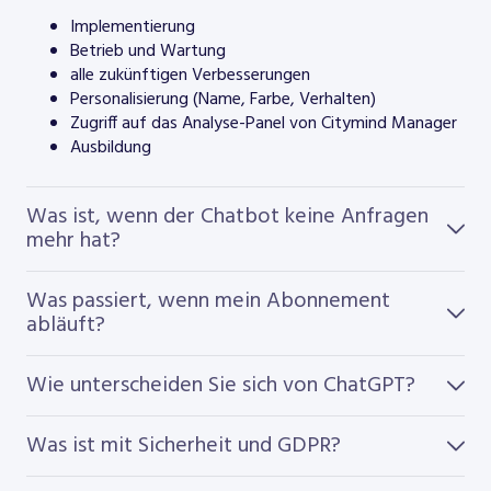
Implementierung
Betrieb und Wartung
alle zukünftigen Verbesserungen
Personalisierung (Name, Farbe, Verhalten)
Zugriff auf das Analyse-Panel von Citymind Manager
Ausbildung
Was ist, wenn der Chatbot keine Anfragen
mehr hat?
Was passiert, wenn mein Abonnement
abläuft?
Wie unterscheiden Sie sich von ChatGPT?
Was ist mit Sicherheit und GDPR?