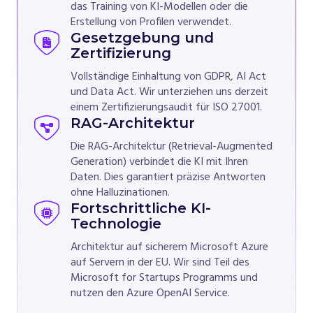
das Training von KI-Modellen oder die
Erstellung von Profilen verwendet.
Gesetzgebung und
Zertifizierung
Vollständige Einhaltung von GDPR, AI Act
und Data Act. Wir unterziehen uns derzeit
einem Zertifizierungsaudit für ISO 27001.
RAG-Architektur
Die RAG-Architektur (Retrieval-Augmented
Generation) verbindet die KI mit Ihren
Daten. Dies garantiert präzise Antworten
ohne Halluzinationen.
Fortschrittliche KI-
Technologie
Architektur auf sicherem Microsoft Azure
auf Servern in der EU. Wir sind Teil des
Microsoft for Startups Programms und
nutzen den Azure OpenAI Service.