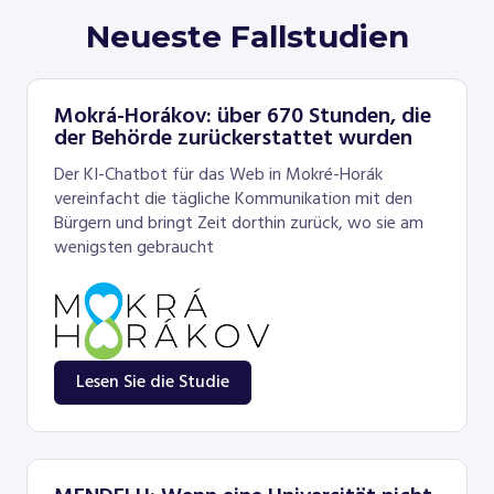
Neueste Fallstudien
Mokrá-Horákov: über 670 Stunden, die
der Behörde zurückerstattet wurden
Der KI-Chatbot für das Web in Mokré-Horák
vereinfacht die tägliche Kommunikation mit den
Bürgern und bringt Zeit dorthin zurück, wo sie am
wenigsten gebraucht
Lesen Sie die Studie