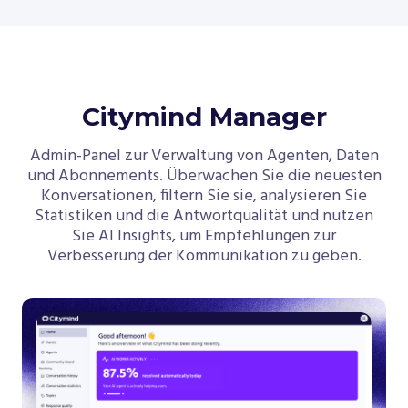
Citymind Manager
Admin-Panel zur Verwaltung von Agenten, Daten
und Abonnements. Überwachen Sie die neuesten
Konversationen, filtern Sie sie, analysieren Sie
Statistiken und die Antwortqualität und nutzen
Sie AI Insights, um Empfehlungen zur
Verbesserung der Kommunikation zu geben.