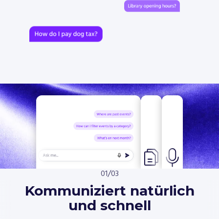
/
01
03
Kommuniziert natürlich
und schnell