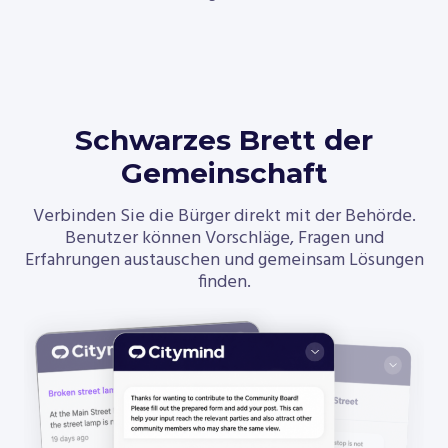
Schwarzes Brett der
Gemeinschaft
Verbinden Sie die Bürger direkt mit der Behörde.
Benutzer können Vorschläge, Fragen und
Erfahrungen austauschen und gemeinsam Lösungen
finden.