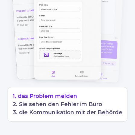
1. das Problem melden
2. Sie sehen den Fehler im Büro
3. die Kommunikation mit der Behörde