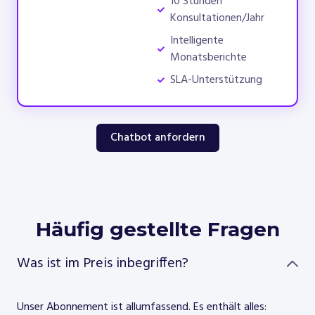
10 Stunden
Konsultationen/Jahr
Intelligente
Monatsberichte
SLA-Unterstützung
Chatbot anfordern
Häufig gestellte Fragen
Was ist im Preis inbegriffen?
Unser Abonnement ist allumfassend. Es enthält alles: