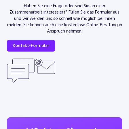
Haben Sie eine Frage oder sind Sie an einer
Zusammenarbeit interessiert? Füllen Sie das Formular aus
und wir werden uns so schnell wie möglich bei Ihnen
melden. Sie können auch eine kostenlose Online-Beratung in
Anspruch nehmen.
Kontakt-Formular