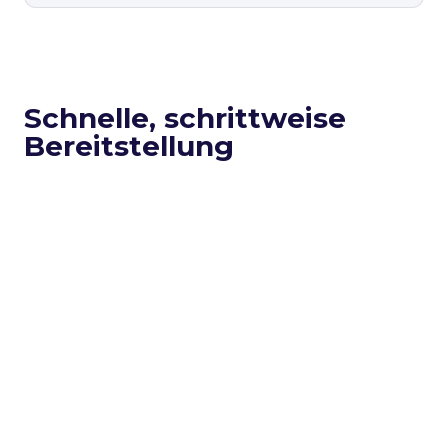
Schnelle, schrittweise
Bereitstellung