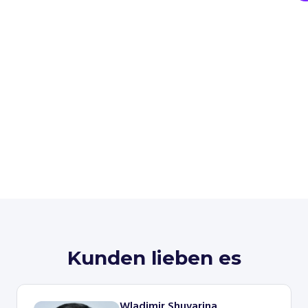
Kunden lieben es
Wladimir Shuvarina