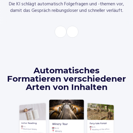
Die KI schlägt automatisch Folgefragen und -themen vor,
damit das Gespräch reibungsloser und schneller verläuft.
Automatisches
Formatieren verschiedener
Arten von Inhalten