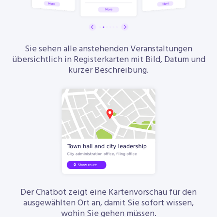
Sie sehen alle anstehenden Veranstaltungen
übersichtlich in Registerkarten mit Bild, Datum und
kurzer Beschreibung.
Der Chatbot zeigt eine Kartenvorschau für den
ausgewählten Ort an, damit Sie sofort wissen,
wohin Sie gehen müssen.