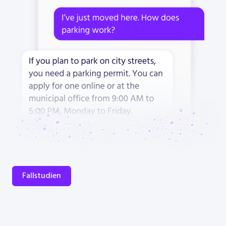
Fallstudien