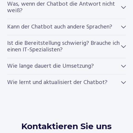
Was, wenn der Chatbot die Antwort nicht
weiß?
Kann der Chatbot auch andere Sprachen?
Ist die Bereitstellung schwierig? Brauche ich
einen IT-Spezialisten?
Wie lange dauert die Umsetzung?
Wie lernt und aktualisiert der Chatbot?
Kontaktieren Sie uns