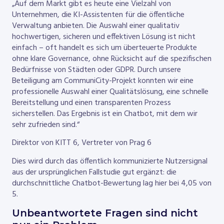
„Auf dem Markt gibt es heute eine Vielzahl von
Unternehmen, die KI-Assistenten für die öffentliche
Verwaltung anbieten. Die Auswahl einer qualitativ
hochwertigen, sicheren und effektiven Lösung ist nicht
einfach – oft handelt es sich um überteuerte Produkte
ohne klare Governance, ohne Rücksicht auf die spezifischen
Bedürfnisse von Städten oder GDPR. Durch unsere
Beteiligung am CommuniCity-Projekt konnten wir eine
professionelle Auswahl einer Qualitätslösung, eine schnelle
Bereitstellung und einen transparenten Prozess
sicherstellen. Das Ergebnis ist ein Chatbot, mit dem wir
sehr zufrieden sind.“
Direktor von KITT 6, Vertreter von Prag 6
Dies wird durch das öffentlich kommunizierte Nutzersignal
aus der ursprünglichen Fallstudie gut ergänzt: die
durchschnittliche Chatbot-Bewertung lag hier bei 4,05 von
5.
Unbeantwortete Fragen sind nicht