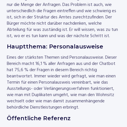
nur die Menge der Anfragen. Das Problem ist auch, wie
unterschiedlich die Fragen eintreffen und wie schwierig es
ist, sich in der Struktur des Amtes zurechtzufinden. Der
Bürger möchte nicht darüber nachdenken, welche
Abteilung für was zuständig ist. Er will wissen, was zu tun
ist, wo er es tun kann und was der nächste Schritt ist.
Hauptthema: Personalausweise
Eines der stärksten Themen sind Personalausweise. Dieser
Bereich macht 16,1 % aller Anfragen aus und der Chatbot
hat 75,6 % der Fragen in diesem Bereich richtig
beantwortet. Immer wieder wird gefragt, wie man einen
Termin für einen Personalausweis vereinbart, wie das
Ausstellungs- oder Verlängerungsverfahren funktioniert,
wie man mit Duplikaten umgeht, wie man den Wohnsitz
wechselt oder wie man damit zusammenhängende
behördliche Dienstleistungen erbringt.
Öffentliche Referenz