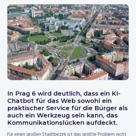
In Prag 6 wird deutlich, dass ein KI-
Chatbot für das Web sowohl ein
praktischer Service für die Bürger als
auch ein Werkzeug sein kann, das
Kommunikationslücken aufdeckt.
Für einen großen Stadtbezirk ist das größte Problem nicht