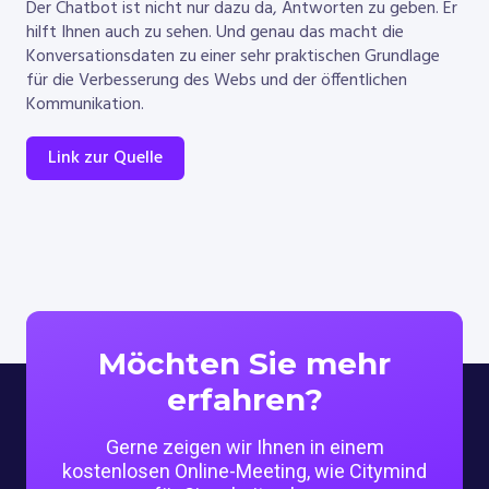
Der Chatbot ist nicht nur dazu da, Antworten zu geben. Er
hilft Ihnen auch zu sehen. Und genau das macht die
Konversationsdaten zu einer sehr praktischen Grundlage
für die Verbesserung des Webs und der öffentlichen
Kommunikation.
Link zur Quelle
Möchten Sie mehr
erfahren?
Gerne zeigen wir Ihnen in einem
kostenlosen Online-Meeting, wie Citymind